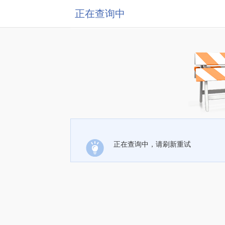
正在查询中
正在查询中，请刷新重试